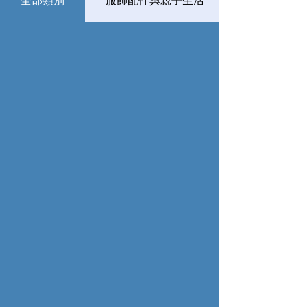
全部類別
服飾配件與親子生活