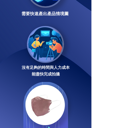
需要快速產出產品情境圖
沒有足夠的時間與人力成本
能盡快完成拍攝